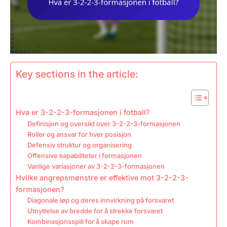
Key sections in the article:
Hva er 3-2-2-3-formasjonen i fotball?
Definisjon og oversikt over 3-2-2-3-formasjonen
Roller og ansvar for hver posisjon
Defensiv struktur og organisering
Offensive kapabiliteter i formasjonen
Vanlige variasjoner av 3-2-2-3-formasjonen
Hvilke angrepsmønstre er effektive mot 3-2-2-3-
formasjonen?
Diagonale løp og deres innvirkning på forsvaret
Utnyttelse av bredde for å strekke forsvaret
Kombinasjonsspill for å skape rom