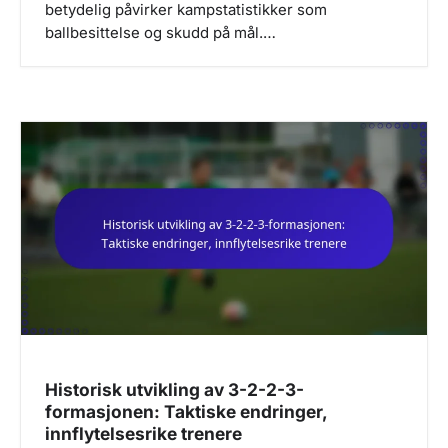
betydelig påvirker kampstatistikker som
ballbesittelse og skudd på mål.…
Historisk utvikling av 3-2-2-3-
formasjonen: Taktiske endringer,
innflytelsesrike trenere