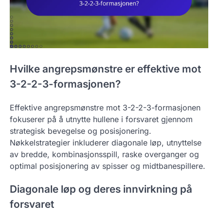
Hvilke angrepsmønstre er effektive mot
3-2-2-3-formasjonen?
Effektive angrepsmønstre mot 3-2-2-3-formasjonen
fokuserer på å utnytte hullene i forsvaret gjennom
strategisk bevegelse og posisjonering.
Nøkkelstrategier inkluderer diagonale løp, utnyttelse
av bredde, kombinasjonsspill, raske overganger og
optimal posisjonering av spisser og midtbanespillere.
Diagonale løp og deres innvirkning på
forsvaret