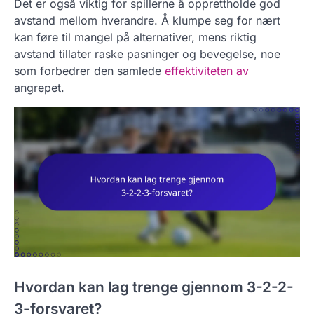
Det er også viktig for spillerne å opprettholde god
avstand mellom hverandre. Å klumpe seg for nært
kan føre til mangel på alternativer, mens riktig
avstand tillater raske pasninger og bevegelse, noe
som forbedrer den samlede
effektiviteten av
angrepet.
Hvordan kan lag trenge gjennom 3-2-2-
3-forsvaret?