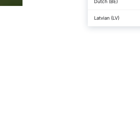
Dutch (BE)
Latvian (LV)