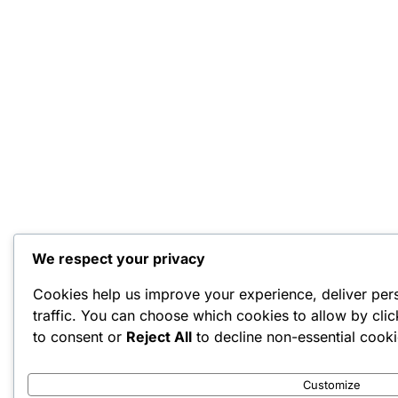
We respect your privacy
Cookies help us improve your experience, deliver per
traffic. You can choose which cookies to allow by cli
to consent or
Reject All
to decline non-essential cooki
Customize