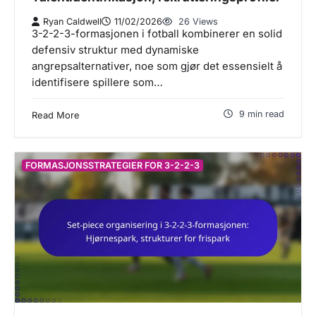
Ryan Caldwell
11/02/2026
26 Views
3-2-2-3-formasjonen i fotball kombinerer en solid
defensiv struktur med dynamiske
angrepsalternativer, noe som gjør det essensielt å
identifisere spillere som…
9 min read
Read More
FORMASJONSSTRATEGIER FOR 3-2-2-3