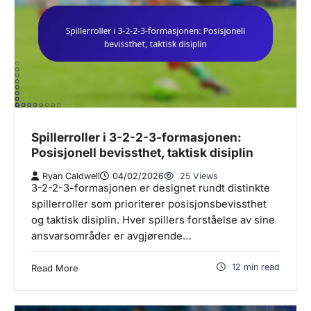
Spillerroller i 3-2-2-3-formasjonen:
Posisjonell bevissthet, taktisk disiplin
Ryan Caldwell
04/02/2026
25 Views
3-2-2-3-formasjonen er designet rundt distinkte
spillerroller som prioriterer posisjonsbevissthet
og taktisk disiplin. Hver spillers forståelse av sine
ansvarsområder er avgjørende…
12 min read
Read More