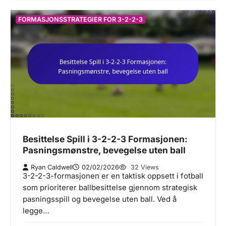
FORMASJONSSTRATEGIER FOR 3-2-2-3
Besittelse Spill i 3-2-2-3 Formasjonen:
Pasningsmønstre, bevegelse uten ball
Ryan Caldwell
02/02/2026
32 Views
3-2-2-3-formasjonen er en taktisk oppsett i fotball
som prioriterer ballbesittelse gjennom strategisk
pasningsspill og bevegelse uten ball. Ved å
legge…