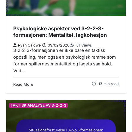
Psykologiske aspekter ved 3-2-2-3-
formasjonen: Mentalitet, lagkohesjon
Ryan Caldwell
09/02/2026
31 Views
3-2-2-3-formasjonen er ikke bare en taktisk
oppstilling, men også en psykologisk ramme som
former spillernes mentalitet og lagets samhold.
Ved…
13 min read
Read More
TAKTISK ANALYSE AV 3-2-2-3