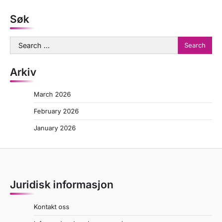
Søk
Search
for:
Arkiv
March 2026
February 2026
January 2026
Juridisk informasjon
Kontakt oss